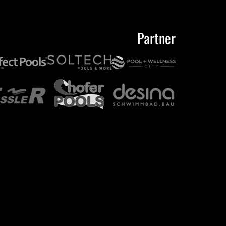
Partner