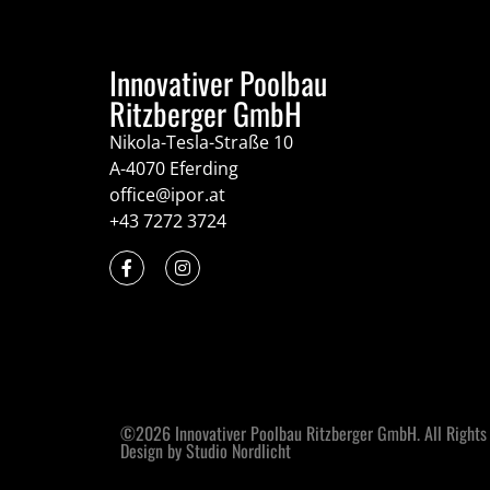
Innovativer Poolbau
Ritzberger GmbH
Nikola-Tesla-Straße 10
A-4070 Eferding
office@ipor.at
+43 7272 3724
©2026 Innovativer Poolbau Ritzberger GmbH. All Rights
Design by Studio Nordlicht