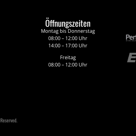
Öffnungszeiten
Montag bis Donnerstag
08:00 – 12:00 Uhr
14:00 – 17:00 Uhr
Freitag
08:00 – 12:00 Uhr
 Reserved.