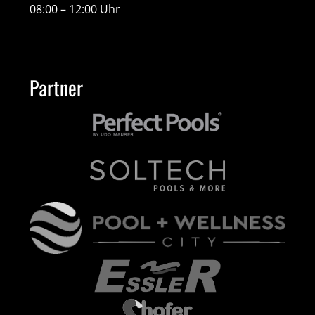
08:00 – 12:00 Uhr
Partner