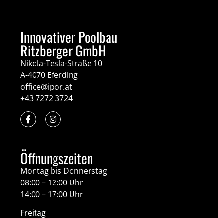
Innovativer Poolbau
Ritzberger GmbH
Nikola-Tesla-Straße 10
A-4070 Eferding
office@ipor.at
+43 7272 3724
Öffnungszeiten
Montag bis Donnerstag
08:00 – 12:00 Uhr
14:00 – 17:00 Uhr
Freitag