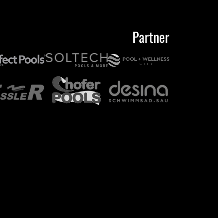
Partner