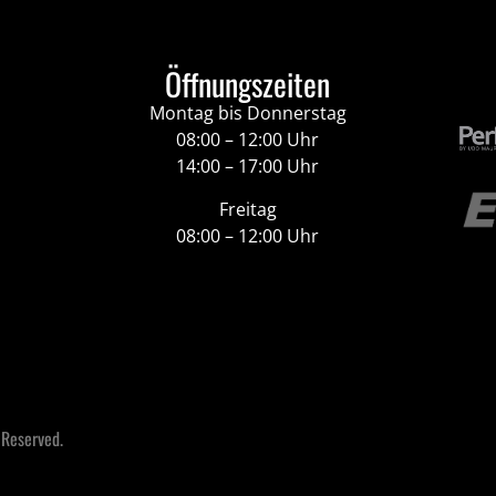
Öffnungszeiten
Montag bis Donnerstag
08:00 – 12:00 Uhr
14:00 – 17:00 Uhr
Freitag
08:00 – 12:00 Uhr
 Reserved.