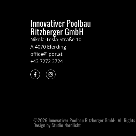
Innovativer Poolbau
Ritzberger GmbH
Nikola-Tesla-Straße 10
A-4070 Eferding
office@ipor.at
+43 7272 3724
©2026 Innovativer Poolbau Ritzberger GmbH. All Rights
Design by Studio Nordlicht