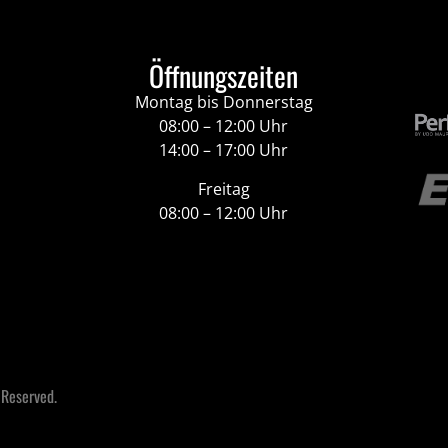
Öffnungszeiten
Montag bis Donnerstag
08:00 – 12:00 Uhr
14:00 – 17:00 Uhr
Freitag
08:00 – 12:00 Uhr
 Reserved.