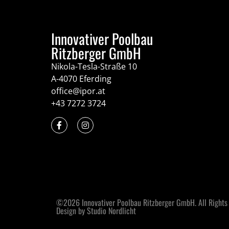
Innovativer Poolbau
Ritzberger GmbH
Nikola-Tesla-Straße 10
A-4070 Eferding
office@ipor.at
+43 7272 3724
©2026 Innovativer Poolbau Ritzberger GmbH. All Rights
Design by Studio Nordlicht