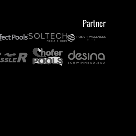
Partner