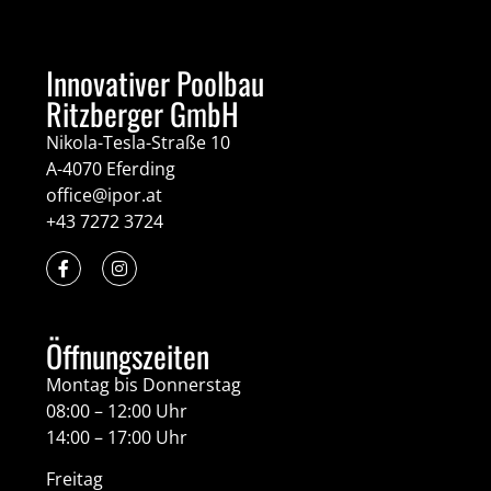
Innovativer Poolbau
Ritzberger GmbH
Nikola-Tesla-Straße 10
A-4070 Eferding
office@ipor.at
+43 7272 3724
Öffnungszeiten
Montag bis Donnerstag
08:00 – 12:00 Uhr
14:00 – 17:00 Uhr
Freitag