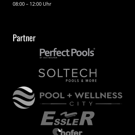
08:00 – 12:00 Uhr
Partner