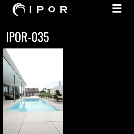
IPOR-035