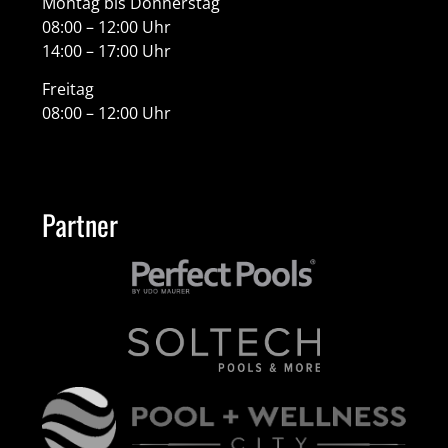
Montag bis Donnerstag
08:00 – 12:00 Uhr
14:00 – 17:00 Uhr
Freitag
08:00 – 12:00 Uhr
Partner