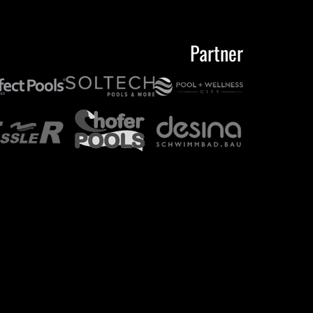
Partner