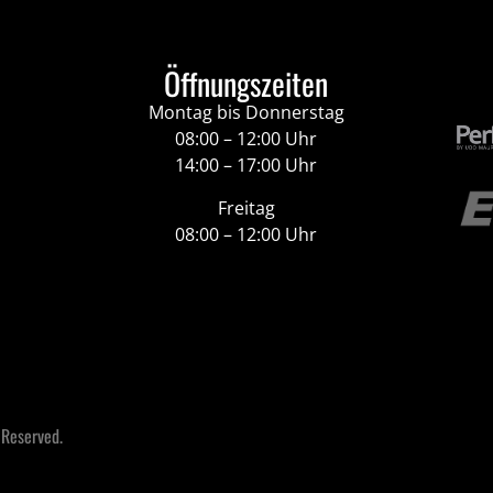
Öffnungszeiten
Montag bis Donnerstag
08:00 – 12:00 Uhr
14:00 – 17:00 Uhr
Freitag
08:00 – 12:00 Uhr
 Reserved.