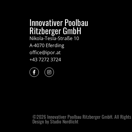
Innovativer Poolbau
Ritzberger GmbH
Nikola-Tesla-Straße 10
A-4070 Eferding
office@ipor.at
+43 7272 3724
©2026 Innovativer Poolbau Ritzberger GmbH. All Rights
Design by Studio Nordlicht