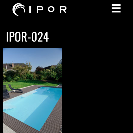
IPOR-024