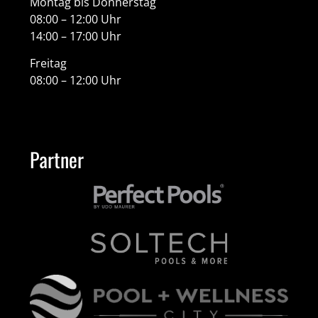
Montag bis Donnerstag
08:00 – 12:00 Uhr
14:00 – 17:00 Uhr
Freitag
08:00 – 12:00 Uhr
Partner