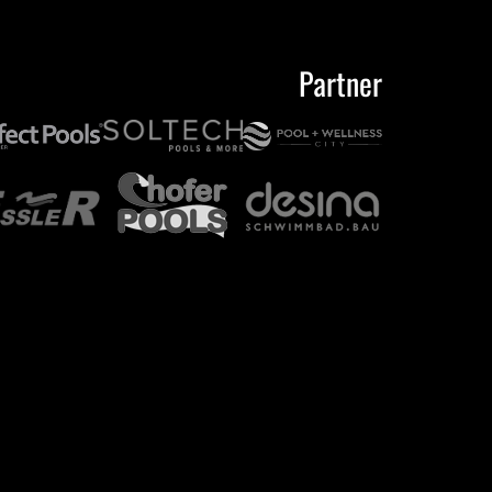
Partner