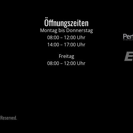
Öffnungszeiten
Montag bis Donnerstag
08:00 – 12:00 Uhr
14:00 – 17:00 Uhr
Freitag
08:00 – 12:00 Uhr
 Reserved.