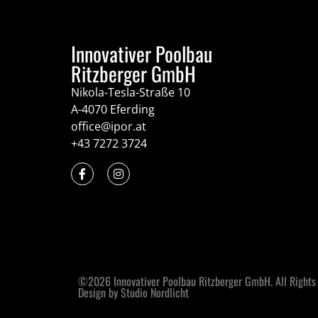
Innovativer Poolbau
Ritzberger GmbH
Nikola-Tesla-Straße 10
A-4070 Eferding
office@ipor.at
+43 7272 3724
©2026 Innovativer Poolbau Ritzberger GmbH. All Rights
Design by Studio Nordlicht