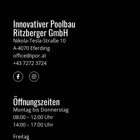
Innovativer Poolbau
Ritzberger GmbH
Nikola-Tesla-Straße 10
A-4070 Eferding
office@ipor.at
+43 7272 3724
Öffnungszeiten
Montag bis Donnerstag
08:00 – 12:00 Uhr
14:00 – 17:00 Uhr
Freitag