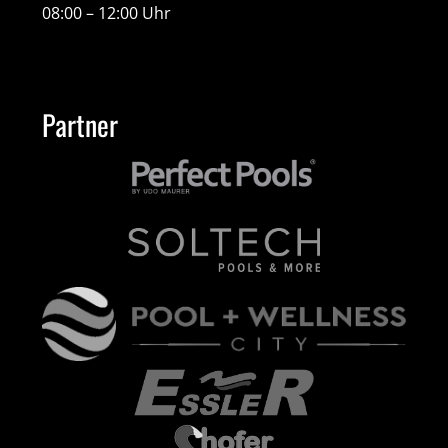
08:00 – 12:00 Uhr
Partner