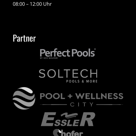
08:00 – 12:00 Uhr
Partner