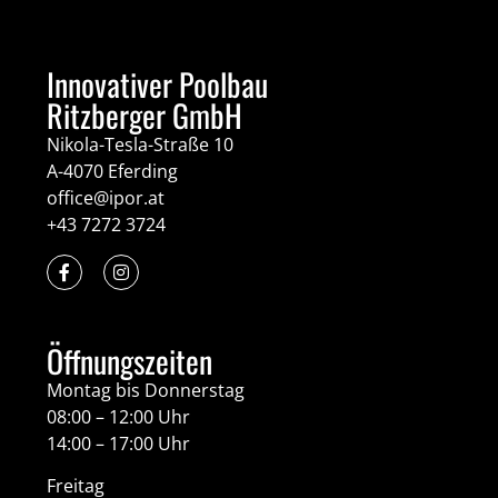
Innovativer Poolbau
Ritzberger GmbH
Nikola-Tesla-Straße 10
A-4070 Eferding
office@ipor.at
+43 7272 3724
Öffnungszeiten
Montag bis Donnerstag
08:00 – 12:00 Uhr
14:00 – 17:00 Uhr
Freitag