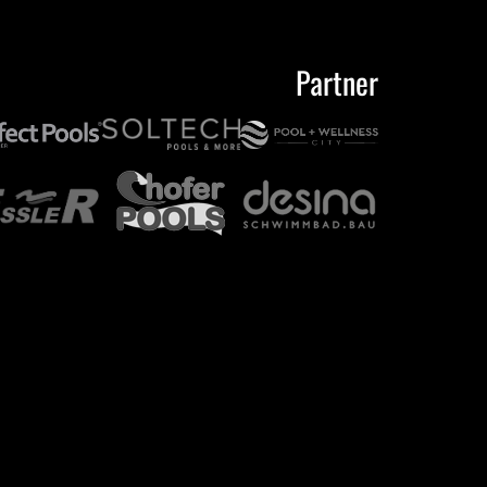
Partner