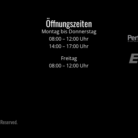
Öffnungszeiten
Montag bis Donnerstag
08:00 – 12:00 Uhr
14:00 – 17:00 Uhr
Freitag
08:00 – 12:00 Uhr
 Reserved.