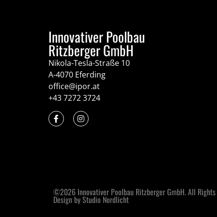
Innovativer Poolbau
Ritzberger GmbH
Nikola-Tesla-Straße 10
A-4070 Eferding
office@ipor.at
+43 7272 3724
©2026 Innovativer Poolbau Ritzberger GmbH. All Rights
Design by Studio Nordlicht