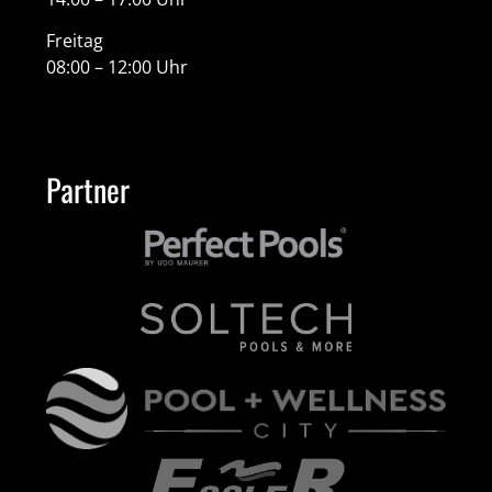
Freitag
08:00 – 12:00 Uhr
Partner