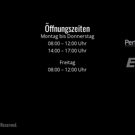
Öffnungszeiten
Montag bis Donnerstag
08:00 – 12:00 Uhr
14:00 – 17:00 Uhr
Freitag
08:00 – 12:00 Uhr
 Reserved.