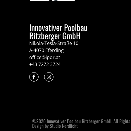
Innovativer Poolbau
Ritzberger GmbH
Nikola-Tesla-Straße 10
A-4070 Eferding
office@ipor.at
+43 7272 3724
©2026 Innovativer Poolbau Ritzberger GmbH. All Rights
Design by Studio Nordlicht