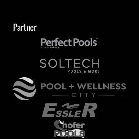
Partner