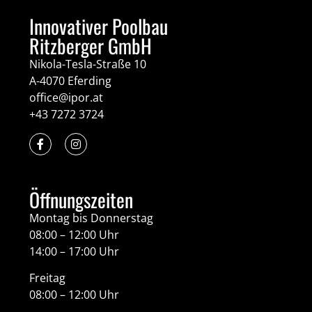
Innovativer Poolbau
Ritzberger GmbH
Nikola-Tesla-Straße 10
A-4070 Eferding
office@ipor.at
+43 7272 3724
Öffnungszeiten
Montag bis Donnerstag
08:00 – 12:00 Uhr
14:00 – 17:00 Uhr
Freitag
08:00 – 12:00 Uhr