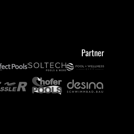
Partner