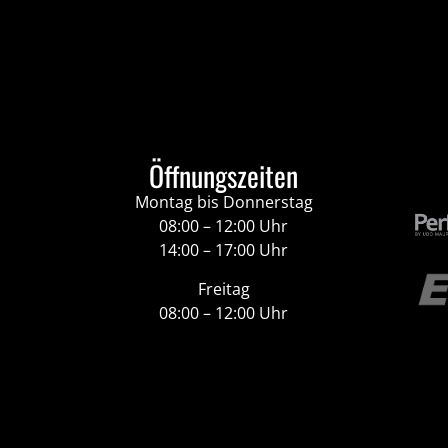
Öffnungszeiten
Montag bis Donnerstag
08:00 – 12:00 Uhr
14:00 – 17:00 Uhr
Freitag
08:00 – 12:00 Uhr