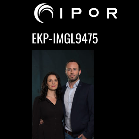
EKP-IMGL9475