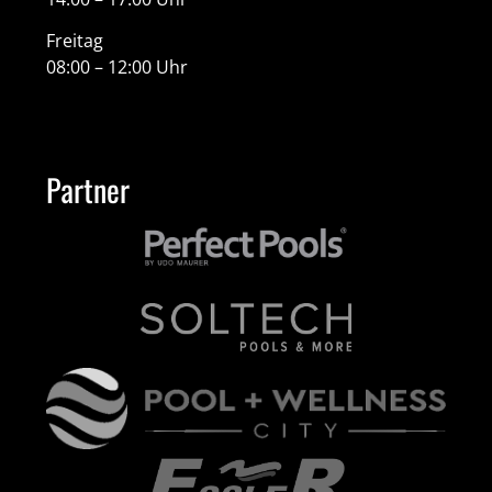
Freitag
08:00 – 12:00 Uhr
Partner