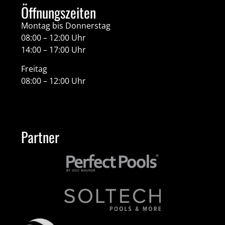
Öffnungszeiten
Montag bis Donnerstag
08:00 – 12:00 Uhr
14:00 – 17:00 Uhr
Freitag
08:00 – 12:00 Uhr
Partner