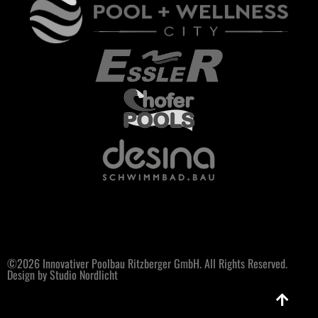
©2026 Innovativer Poolbau Ritzberger GmbH. All Rights Reserved.
Design by Studio Nordlicht