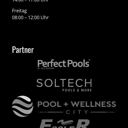
Freitag
08:00 – 12:00 Uhr
Partner