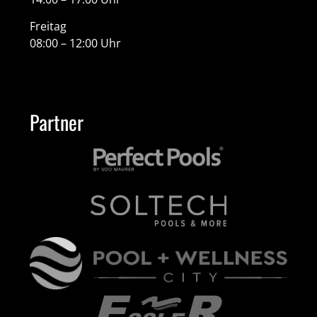
Freitag
08:00 – 12:00 Uhr
Partner