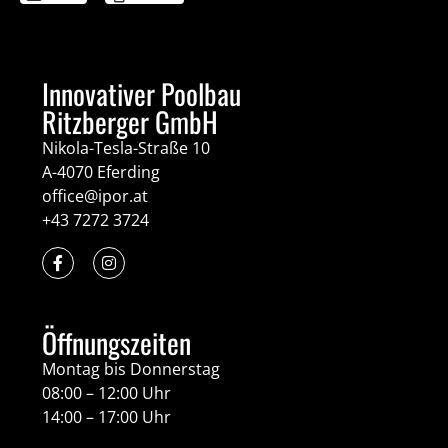
Innovativer Poolbau
Ritzberger GmbH
Nikola-Tesla-Straße 10
A-4070 Eferding
office@ipor.at
+43 7272 3724
Öffnungszeiten
Montag bis Donnerstag
08:00 – 12:00 Uhr
14:00 – 17:00 Uhr