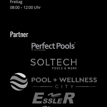
Freitag
08:00 – 12:00 Uhr
Partner