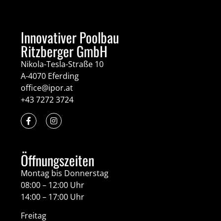
Innovativer Poolbau
Ritzberger GmbH
Nikola-Tesla-Straße 10
A-4070 Eferding
office@ipor.at
+43 7272 3724
Öffnungszeiten
Montag bis Donnerstag
08:00 – 12:00 Uhr
14:00 – 17:00 Uhr
Freitag