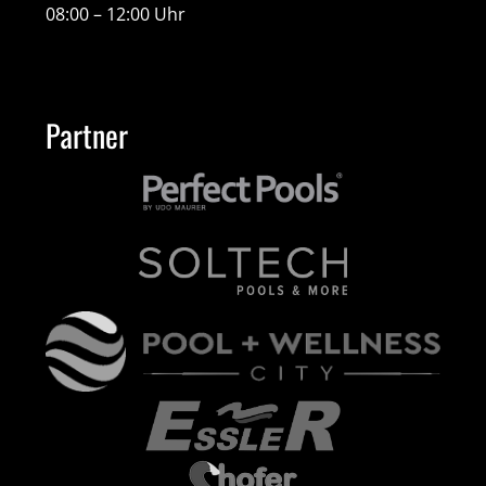
08:00 – 12:00 Uhr
Partner