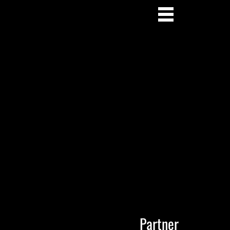
Partner