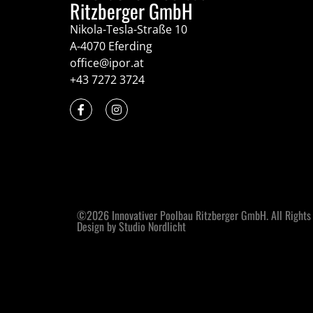
Ritzberger GmbH
Nikola-Tesla-Straße 10
A-4070 Eferding
office@ipor.at
+43 7272 3724
©2026 Innovativer Poolbau Ritzberger GmbH. All Rights
Design by Studio Nordlicht