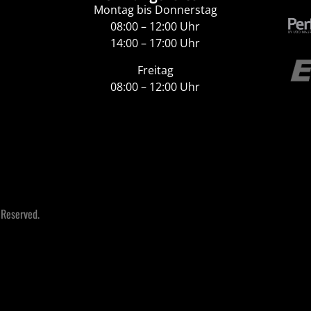
Montag bis Donnerstag
08:00 – 12:00 Uhr
14:00 – 17:00 Uhr
Freitag
08:00 – 12:00 Uhr
 Reserved.