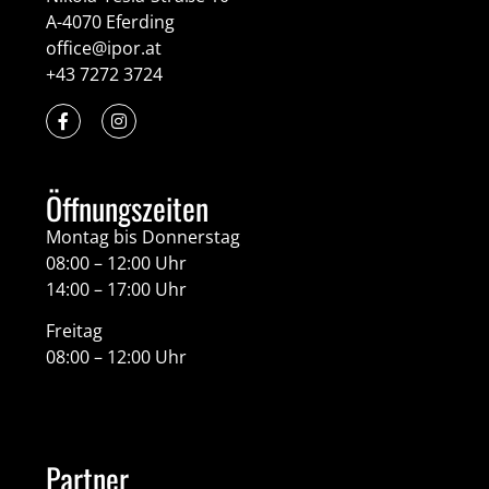
A-4070 Eferding
office@ipor.at
+43 7272 3724
Öffnungszeiten
Montag bis Donnerstag
08:00 – 12:00 Uhr
14:00 – 17:00 Uhr
Freitag
08:00 – 12:00 Uhr
Partner