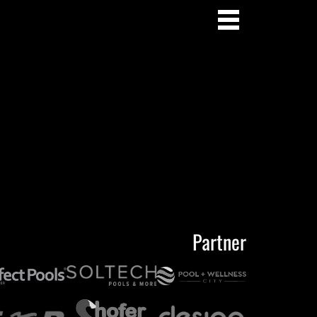
Partner