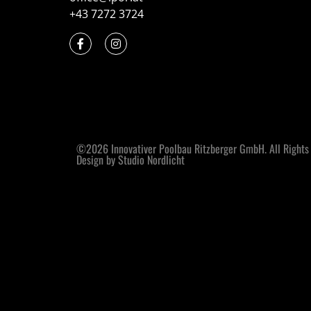
+43 7272 3724
©2026 Innovativer Poolbau Ritzberger GmbH. All Rights
Design by Studio Nordlicht