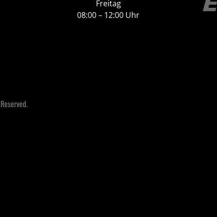
Freitag
08:00 – 12:00 Uhr
 Reserved.