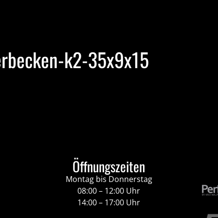
erbecken-k2-35x9x15
Öffnungszeiten
Montag bis Donnerstag
08:00 – 12:00 Uhr
14:00 – 17:00 Uhr