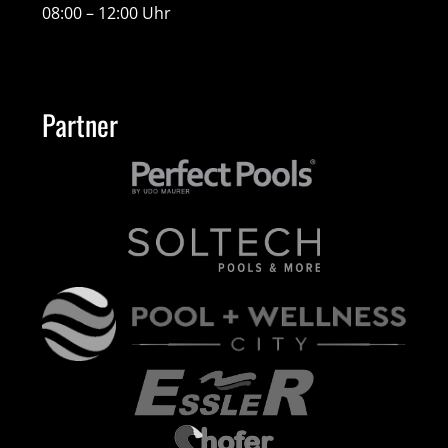
08:00 – 12:00 Uhr
Partner