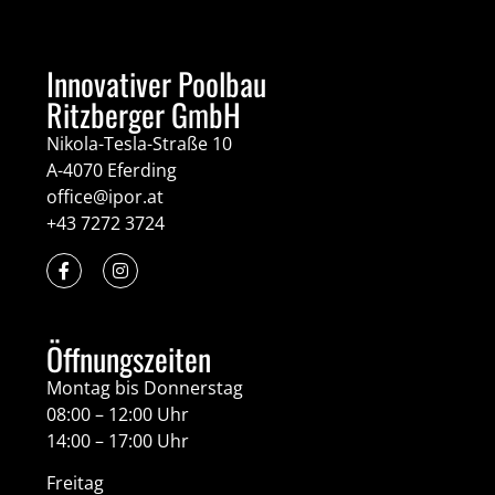
Innovativer Poolbau
Ritzberger GmbH
Nikola-Tesla-Straße 10
A-4070 Eferding
office@ipor.at
+43 7272 3724
Öffnungszeiten
Montag bis Donnerstag
08:00 – 12:00 Uhr
14:00 – 17:00 Uhr
Freitag