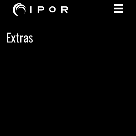
Extras