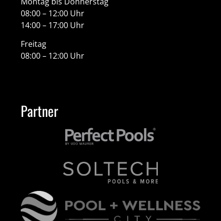
Montag bis Donnerstag
08:00 – 12:00 Uhr
14:00 – 17:00 Uhr
Freitag
08:00 – 12:00 Uhr
Partner