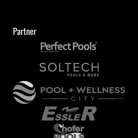
Partner