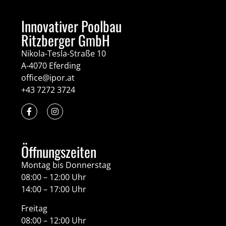
Innovativer Poolbau
Ritzberger GmbH
Nikola-Tesla-Straße 10
A-4070 Eferding
office@ipor.at
+43 7272 3724
Öffnungszeiten
Montag bis Donnerstag
08:00 – 12:00 Uhr
14:00 – 17:00 Uhr
Freitag
08:00 – 12:00 Uhr