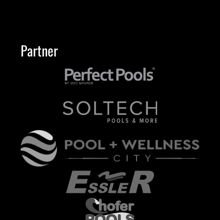
Partner