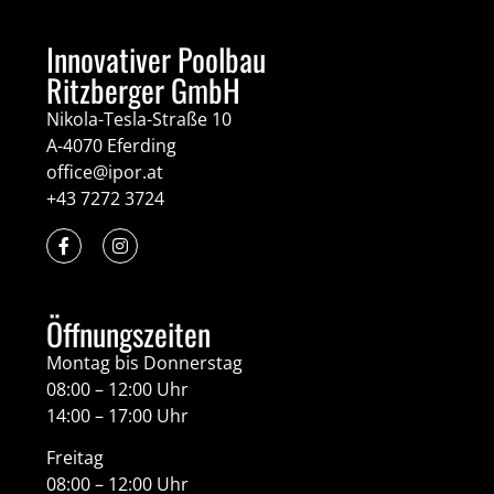
Innovativer Poolbau
Ritzberger GmbH
Nikola-Tesla-Straße 10
A-4070 Eferding
office@ipor.at
+43 7272 3724
Öffnungszeiten
Montag bis Donnerstag
08:00 – 12:00 Uhr
14:00 – 17:00 Uhr
Freitag
08:00 – 12:00 Uhr