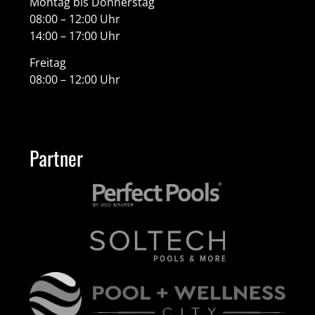
Montag bis Donnerstag
08:00 – 12:00 Uhr
14:00 – 17:00 Uhr
Freitag
08:00 – 12:00 Uhr
Partner