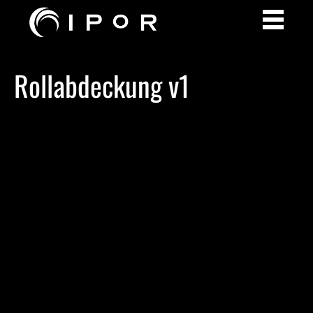
Rollabdeckung v1