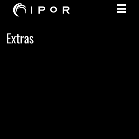
Extras