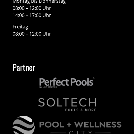
Montag bis Donnerstag
08:00 – 12:00 Uhr
14:00 – 17:00 Uhr
Freitag
08:00 – 12:00 Uhr
Partner