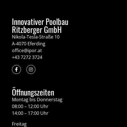
Innovativer Poolbau
Ritzberger GmbH
Nikola-Tesla-Straße 10
A-4070 Eferding
office@ipor.at
+43 7272 3724
Öffnungszeiten
Montag bis Donnerstag
08:00 – 12:00 Uhr
14:00 – 17:00 Uhr
Freitag