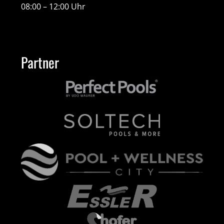
08:00 – 12:00 Uhr
Partner