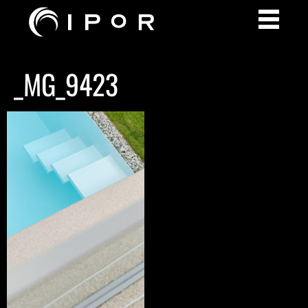
_MG_9423