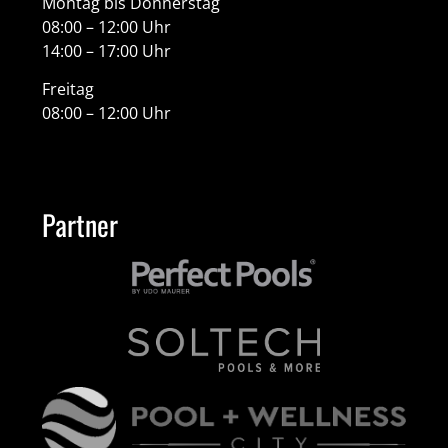
Montag bis Donnerstag
08:00 – 12:00 Uhr
14:00 – 17:00 Uhr
Freitag
08:00 – 12:00 Uhr
Partner