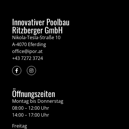
Innovativer Poolbau
Ritzberger GmbH
Nikola-Tesla-Straße 10
A-4070 Eferding
office@ipor.at
+43 7272 3724
Öffnungszeiten
Montag bis Donnerstag
08:00 – 12:00 Uhr
14:00 – 17:00 Uhr
Freitag