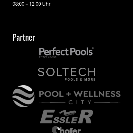
08:00 – 12:00 Uhr
Partner