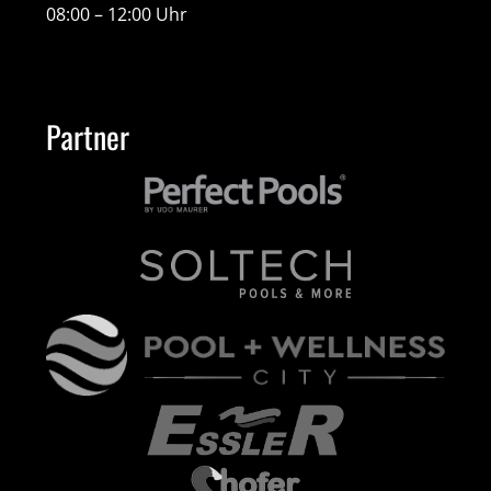
08:00 – 12:00 Uhr
Partner