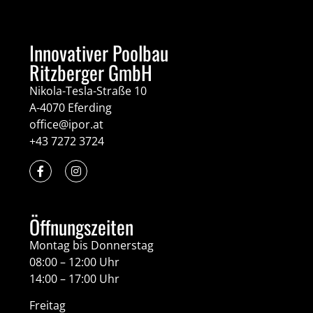
Innovativer Poolbau
Ritzberger GmbH
Nikola-Tesla-Straße 10
A-4070 Eferding
office@ipor.at
+43 7272 3724
Öffnungszeiten
Montag bis Donnerstag
08:00 – 12:00 Uhr
14:00 – 17:00 Uhr
Freitag