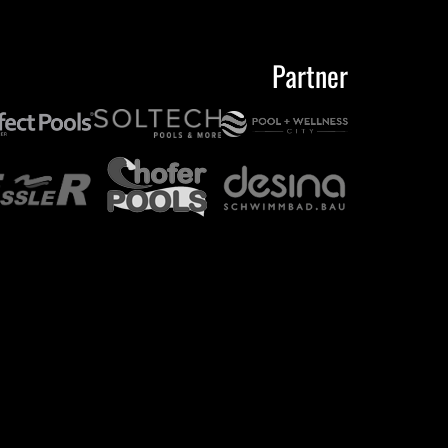
Partner