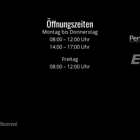
Öffnungszeiten
Montag bis Donnerstag
08:00 – 12:00 Uhr
14:00 – 17:00 Uhr
Freitag
08:00 – 12:00 Uhr
 Reserved.