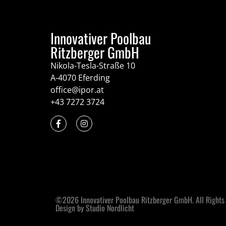
Innovativer Poolbau
Ritzberger GmbH
Nikola-Tesla-Straße 10
A-4070 Eferding
office@ipor.at
+43 7272 3724
©2026 Innovativer Poolbau Ritzberger GmbH. All Rights
Design by Studio Nordlicht