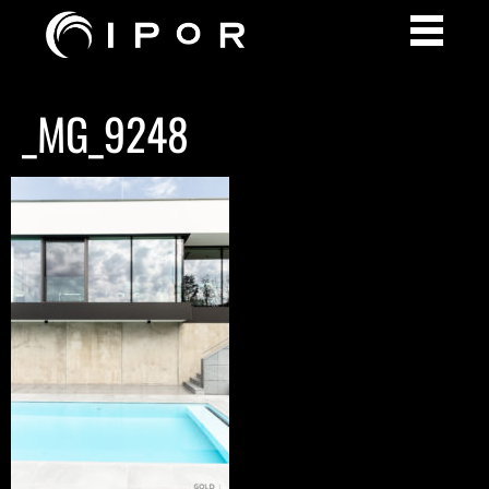
_MG_9248