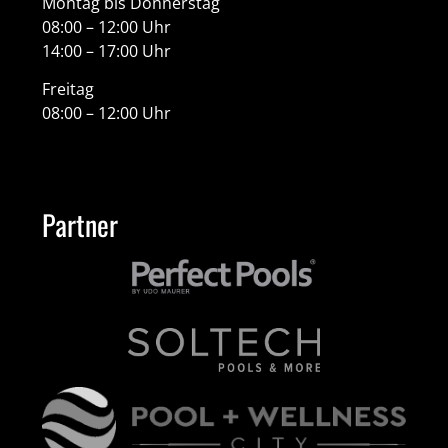
Montag bis Donnerstag
08:00 – 12:00 Uhr
14:00 – 17:00 Uhr
Freitag
08:00 – 12:00 Uhr
Partner