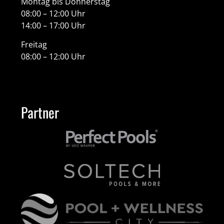
Montag bis Donnerstag
08:00 – 12:00 Uhr
14:00 – 17:00 Uhr
Freitag
08:00 – 12:00 Uhr
Partner