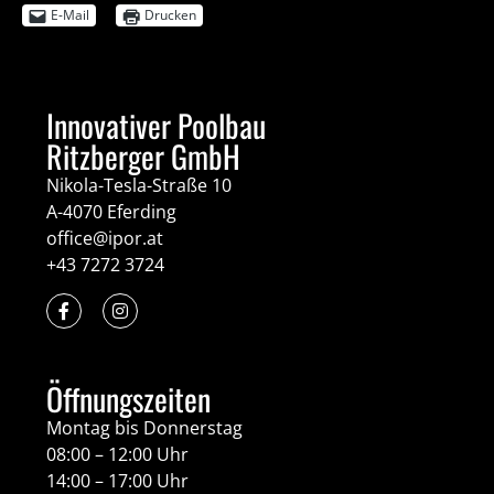
E-Mail
Drucken
Innovativer Poolbau
Ritzberger GmbH
Nikola-Tesla-Straße 10
A-4070 Eferding
office@ipor.at
+43 7272 3724
Öffnungszeiten
Montag bis Donnerstag
08:00 – 12:00 Uhr
14:00 – 17:00 Uhr