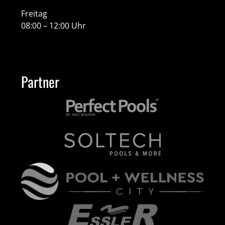
Freitag
08:00 – 12:00 Uhr
Partner