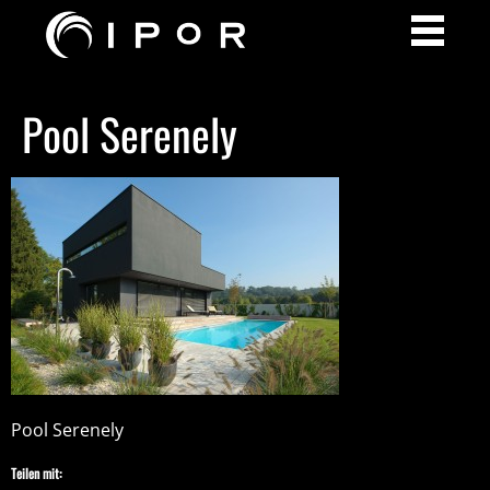
Pool Serenely
Pool Serenely
Teilen mit: