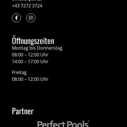
+43 7272 3724
Öffnungszeiten
Montag bis Donnerstag
08:00 – 12:00 Uhr
14:00 – 17:00 Uhr
Freitag
08:00 – 12:00 Uhr
Partner