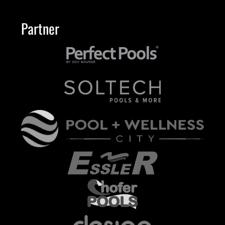
Partner