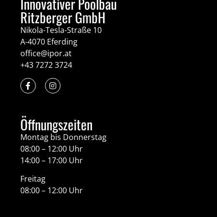
Innovativer Poolbau
Ritzberger GmbH
Nikola-Tesla-Straße 10
A-4070 Eferding
office@ipor.at
+43 7272 3724
Öffnungszeiten
Montag bis Donnerstag
08:00 – 12:00 Uhr
14:00 – 17:00 Uhr
Freitag
08:00 – 12:00 Uhr