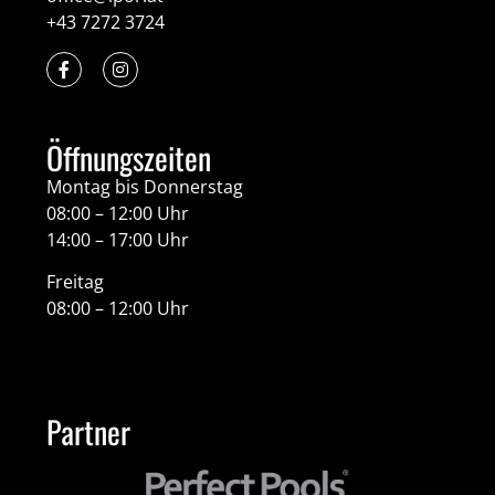
+43 7272 3724
Öffnungszeiten
Montag bis Donnerstag
08:00 – 12:00 Uhr
14:00 – 17:00 Uhr
Freitag
08:00 – 12:00 Uhr
Partner