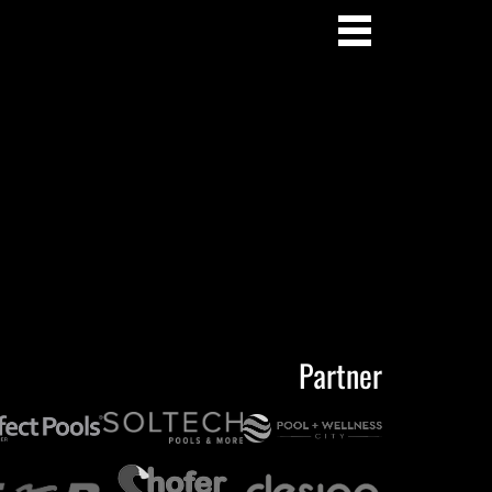
Partner