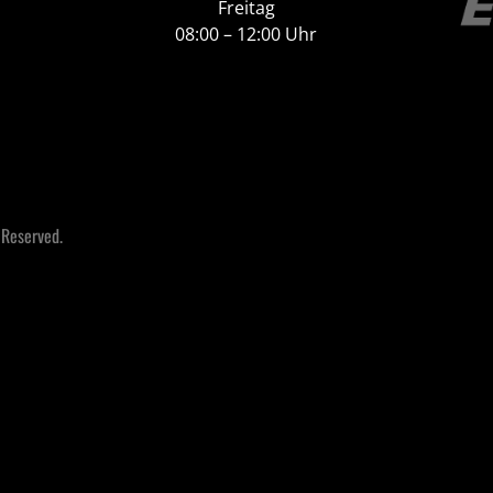
Freitag
08:00 – 12:00 Uhr
 Reserved.