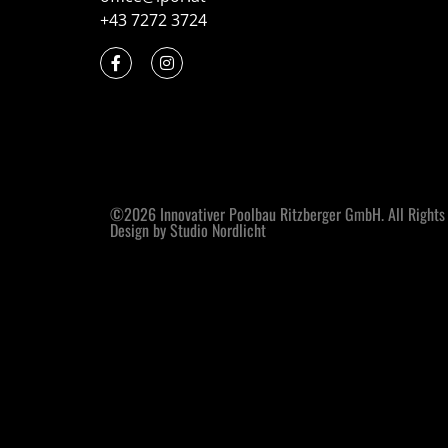
+43 7272 3724
©2026 Innovativer Poolbau Ritzberger GmbH. All Rights
Design by Studio Nordlicht