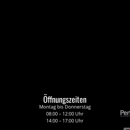
Öffnungszeiten
Montag bis Donnerstag
08:00 – 12:00 Uhr
14:00 – 17:00 Uhr