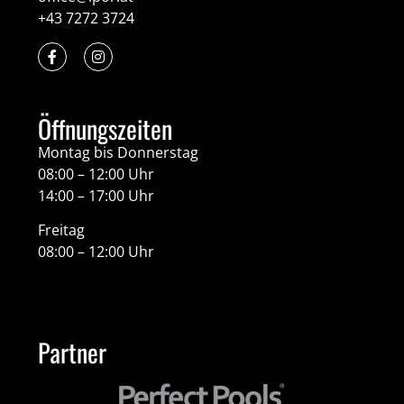
+43 7272 3724
Öffnungszeiten
Montag bis Donnerstag
08:00 – 12:00 Uhr
14:00 – 17:00 Uhr
Freitag
08:00 – 12:00 Uhr
Partner