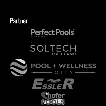
Partner