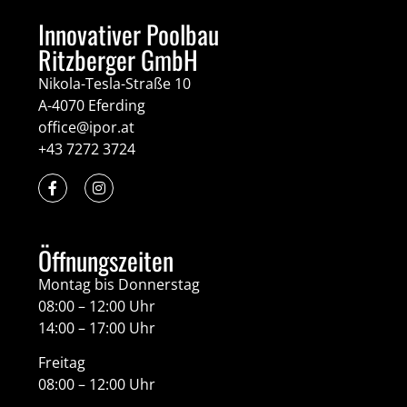
Innovativer Poolbau
Ritzberger GmbH
Nikola-Tesla-Straße 10
A-4070 Eferding
office@ipor.at
+43 7272 3724
Öffnungszeiten
Montag bis Donnerstag
08:00 – 12:00 Uhr
14:00 – 17:00 Uhr
Freitag
08:00 – 12:00 Uhr