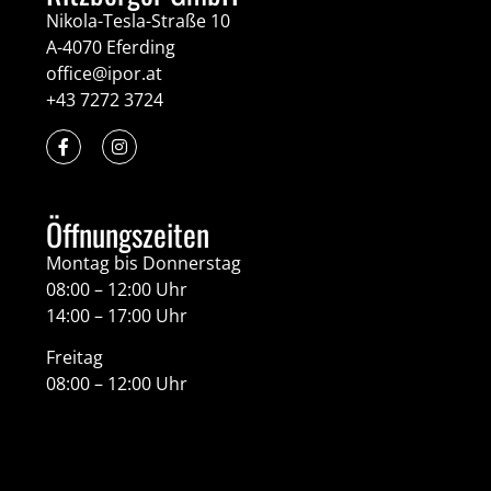
Nikola-Tesla-Straße 10
A-4070 Eferding
office@ipor.at
+43 7272 3724
Öffnungszeiten
Montag bis Donnerstag
08:00 – 12:00 Uhr
14:00 – 17:00 Uhr
Freitag
08:00 – 12:00 Uhr