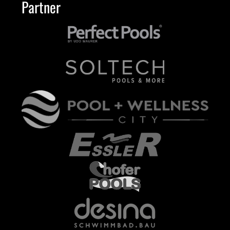
Partner