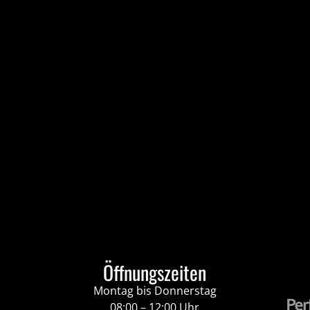
Öffnungszeiten
Montag bis Donnerstag
08:00 – 12:00 Uhr