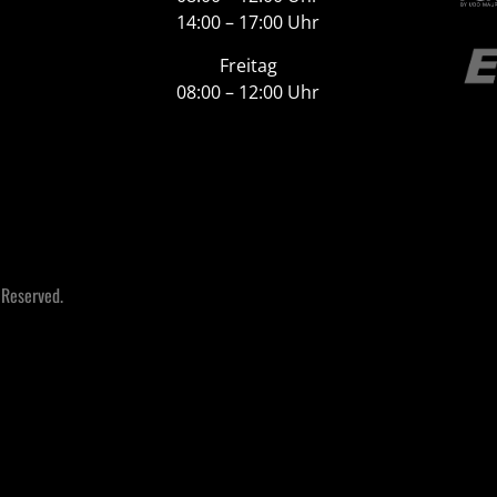
14:00 – 17:00 Uhr
Freitag
08:00 – 12:00 Uhr
 Reserved.