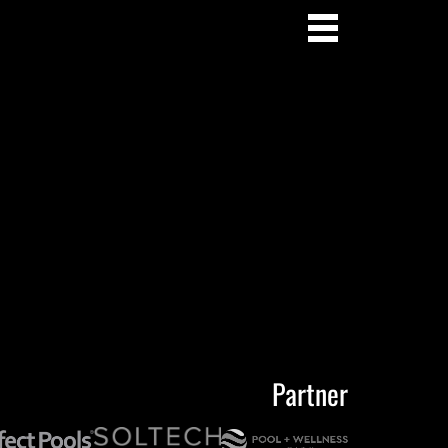
Partner