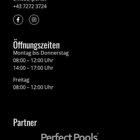
+43 7272 3724
Öffnungszeiten
Montag bis Donnerstag
08:00 – 12:00 Uhr
14:00 – 17:00 Uhr
Freitag
08:00 – 12:00 Uhr
Partner