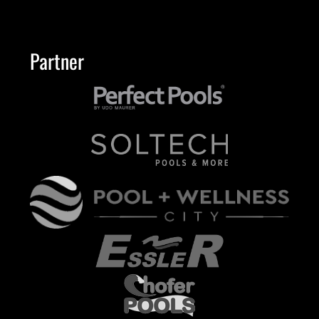
Partner