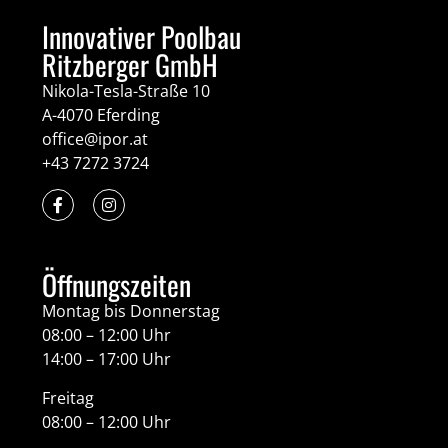
Innovativer Poolbau
Ritzberger GmbH
Nikola-Tesla-Straße 10
A-4070 Eferding
office@ipor.at
+43 7272 3724
Öffnungszeiten
Montag bis Donnerstag
08:00 – 12:00 Uhr
14:00 – 17:00 Uhr
Freitag
08:00 – 12:00 Uhr