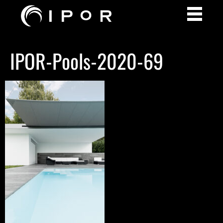
IPOR-Pools-2020-69